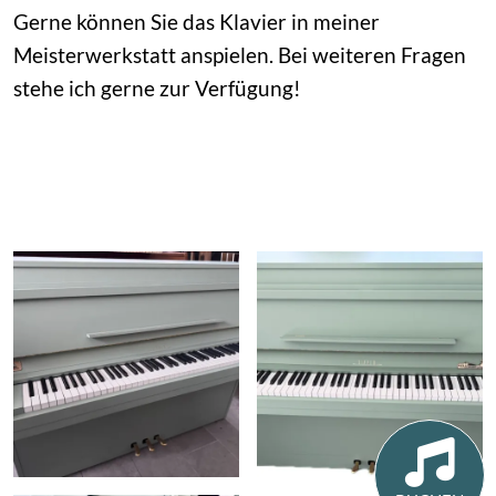
Gerne können Sie das Klavier in meiner
Meisterwerkstatt anspielen. Bei weiteren Fragen
stehe ich gerne zur Verfügung!