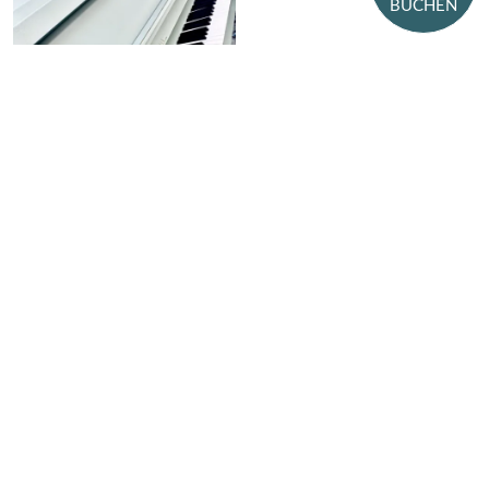
BUCHEN