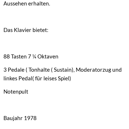
Aussehen erhalten.
Das Klavier bietet:
88 Tasten 7 ¼ Oktaven
3 Pedale ( Tonhalte ( Sustain), Moderatorzug und
linkes Pedal( für leises Spiel)
Notenpult
Baujahr 1978