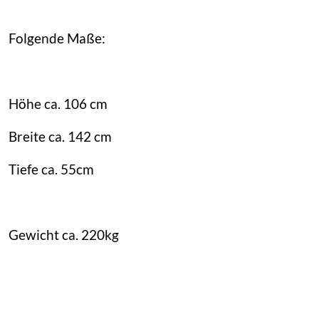
Folgende Maße:
Höhe ca. 106 cm
Breite ca. 142 cm
Tiefe ca. 55cm
Gewicht ca. 220kg