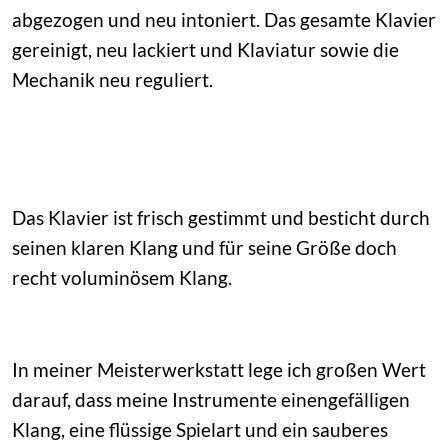
abgezogen und neu intoniert. Das gesamte Klavier
gereinigt, neu lackiert und Klaviatur sowie die
Mechanik neu reguliert.
Das Klavier ist frisch gestimmt und besticht durch
seinen klaren Klang und für seine Größe doch
recht voluminösem Klang.
In meiner Meisterwerkstatt lege ich großen Wert
darauf, dass meine Instrumente einengefälligen
Klang, eine flüssige Spielart und ein sauberes