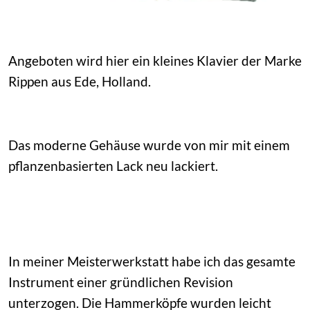
Angeboten wird hier ein kleines Klavier der Marke
Rippen aus Ede, Holland.
Das moderne Gehäuse wurde von mir mit einem
pflanzenbasierten Lack neu lackiert.
In meiner Meisterwerkstatt habe ich das gesamte
Instrument einer gründlichen Revision
unterzogen. Die Hammerköpfe wurden leicht